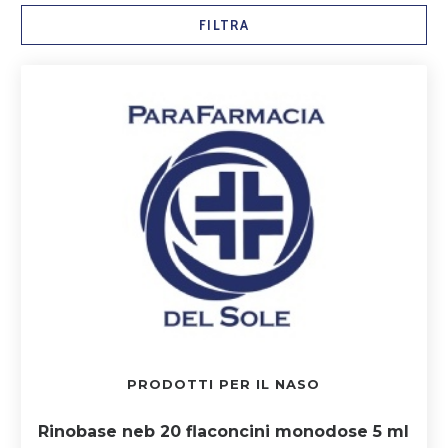
FILTRA
PRODOTTI PER IL NASO
Rinobase neb 20 flaconcini monodose 5 ml