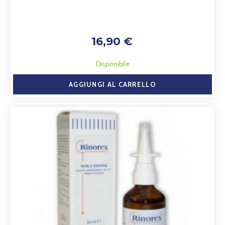
16,90 €
Disponibile
AGGIUNGI AL CARRELLO