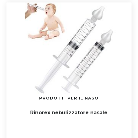
PRODOTTI PER IL NASO
Rinorex nebulizzatore nasale