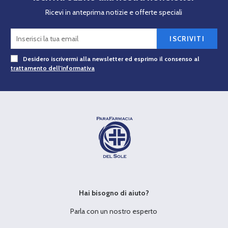
Ricevi in anteprima notizie e offerte speciali
ISCRIVITI
Desidero iscrivermi alla newsletter ed esprimo il consenso al
trattamento dell'informativa
Hai bisogno di aiuto?
Parla con un nostro esperto