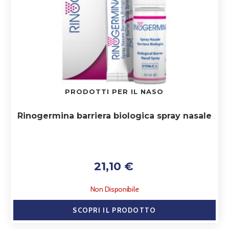
PRODOTTI PER IL NASO
Rinogermina barriera biologica spray nasale
21,10 €
Non Disponibile
SCOPRI IL PRODOTTO