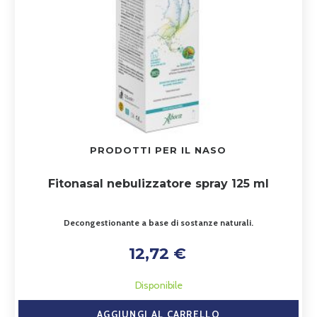
PRODOTTI PER IL NASO
Fitonasal nebulizzatore spray 125 ml
Decongestionante a base di sostanze naturali.
12,72 €
Disponibile
AGGIUNGI AL CARRELLO