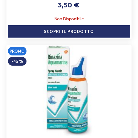
3,50 €
Non Disponibile
SCOPRI IL PRODOTTO
PROMO
-45 %