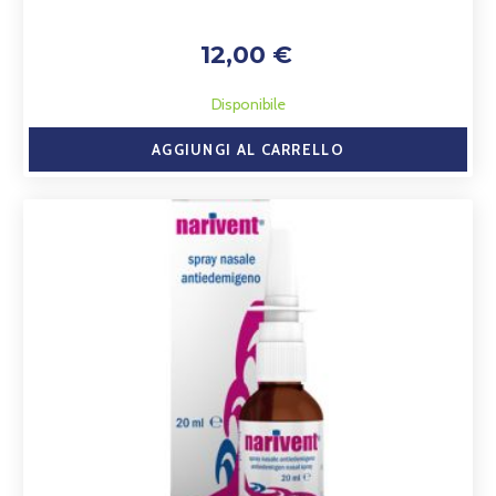
12,00 €
Disponibile
AGGIUNGI AL CARRELLO