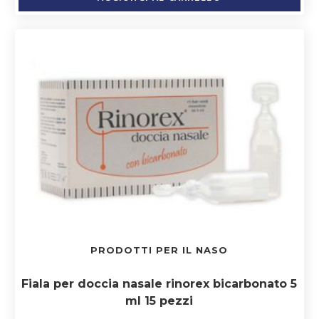
PRODOTTI PER IL NASO
Fiala per doccia nasale rinorex bicarbonato 5
ml 15 pezzi