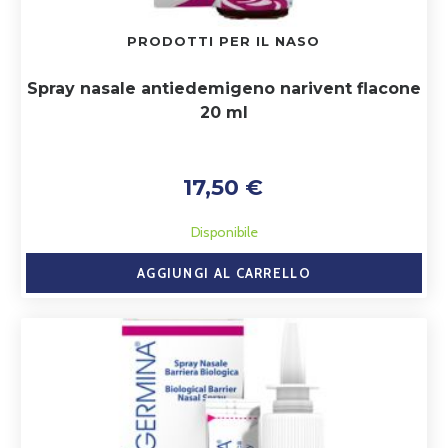
PRODOTTI PER IL NASO
Spray nasale antiedemigeno narivent flacone
20 ml
17,50 €
Disponibile
AGGIUNGI AL CARRELLO