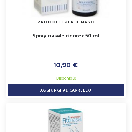
PRODOTTI PER IL NASO
Spray nasale rinorex 50 ml
10,90 €
Disponibile
AGGIUNGI AL CARRELLO