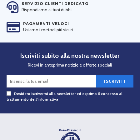
SERVIZIO CLIENTI DEDICATO
Rispondiamo ai tuoi dubbi
PAGAMENTI VELOCI
Usiamo i metodi più sicuri
Iscriviti subito alla nostra newsletter
Ricevi in anteprima notizie e offerte speciali
ISCRIVITI
Desidero iscrivermi alla newsletter ed esprimo il consenso al
trattamento dell'informativa