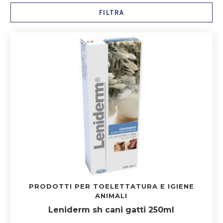
FILTRA
PRODOTTI PER TOELETTATURA E IGIENE
ANIMALI
Leniderm sh cani gatti 250ml