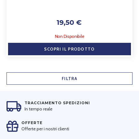
19,50 €
Non Disponibile
SCOPRI IL PRODOTTO
FILTRA
TRACCIAMENTO SPEDIZIONI
In tempo reale
OFFERTE
Offerte per i nostri clienti