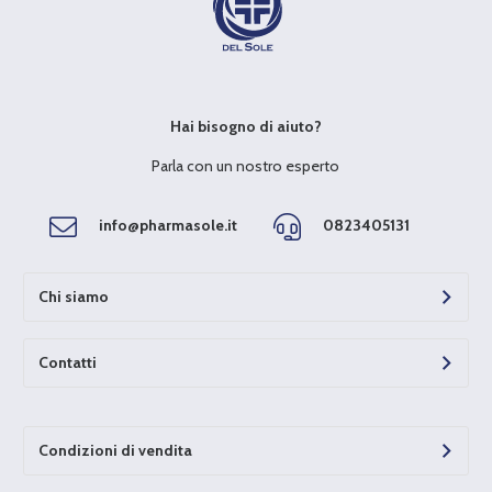
Hai bisogno di aiuto?
Parla con un nostro esperto
info@pharmasole.it
0823405131
Chi siamo
Contatti
Condizioni di vendita