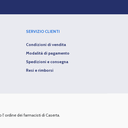
SERVIZIO CLIENTI
Condizioni di vendita
Modalità di pagamento
Spedizioni e consegna
Resi e rimborsi
 l' ordine dei farmacisti di Caserta.