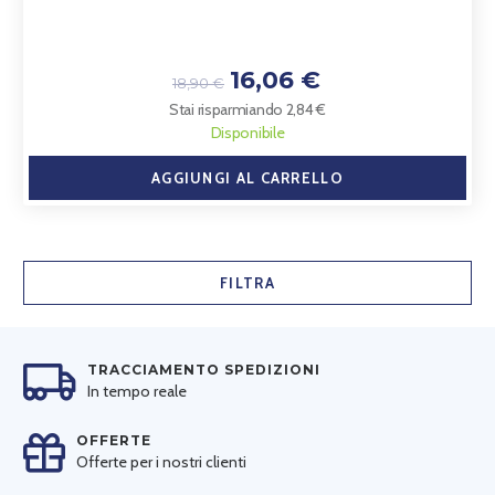
16,06 €
18,90 €
Stai risparmiando 2,84 €
Disponibile
AGGIUNGI AL CARRELLO
FILTRA
TRACCIAMENTO SPEDIZIONI
In tempo reale
OFFERTE
Offerte per i nostri clienti