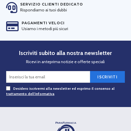
SERVIZIO CLIENTI DEDICATO
Rispondiamo ai tuoi dubbi
PAGAMENTI VELOCI
Usiamo i metodi più sicuri
Iscriviti subito alla nostra newsletter
Ricevi in anteprima notizie e offerte speciali
ISCRIVITI
Desidero iscrivermi alla newsletter ed esprimo il consenso al
trattamento dell'informativa