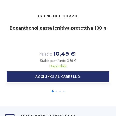
IGIENE DEL CORPO
Bepanthenol pasta lenitiva protettiva 100 g
10,49 €
13,85 €
Stai risparmiando 3,36 €
Disponibile
AGGIUNGI AL CARRELLO
TRACCIAMENTO SPEDIZIONI