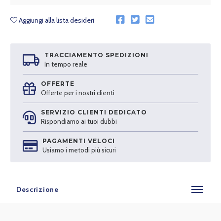
Aggiungi alla lista desideri
TRACCIAMENTO SPEDIZIONI
In tempo reale
OFFERTE
Offerte per i nostri clienti
SERVIZIO CLIENTI DEDICATO
Rispondiamo ai tuoi dubbi
PAGAMENTI VELOCI
Usiamo i metodi più sicuri
Descrizione