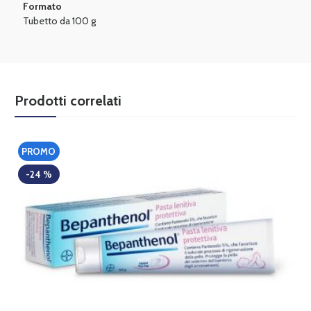
Formato
Tubetto da 100 g
Prodotti correlati
PROMO
-24 %