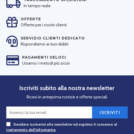
In tempo reale
OFFERTE
Offerte per i nostri clienti
SERVIZIO CLIENTI DEDICATO
Rispondiamo ai tuoi dubbi
PAGAMENTI VELOCI
Usiamo i metodi più sicuri
Iscriviti subito alla nostra newsletter
Ricevi in anteprima notizie e offerte speciali
ISCRIVITI
Desidero iscrivermi alla newsletter ed esprimo il consenso al
trattamento dell'informativa