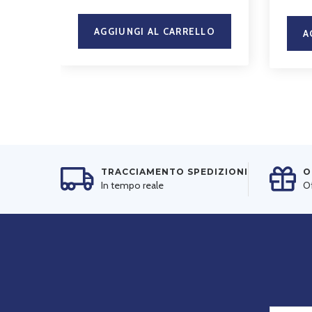
AGGIUNGI AL CARRELLO
A
TRACCIAMENTO SPEDIZIONI
O
In tempo reale
Of