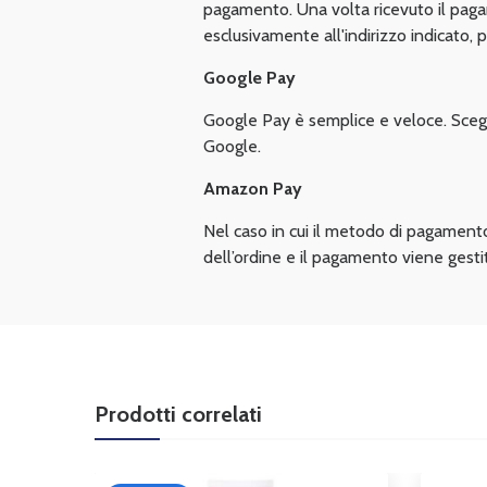
pagamento. Una volta ricevuto il pag
esclusivamente all'indirizzo indicato, pe
Google Pay
Google Pay è semplice e veloce. Scegl
Google.
Amazon Pay
Nel caso in cui il metodo di pagamento
dell’ordine e il pagamento viene gesti
Prodotti correlati