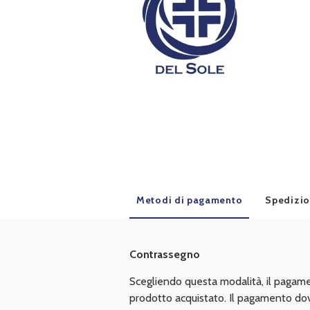
Metodi di pagamento
Spedizio
Contrassegno
Scegliendo questa modalità, il pagam
prodotto acquistato. Il pagamento do