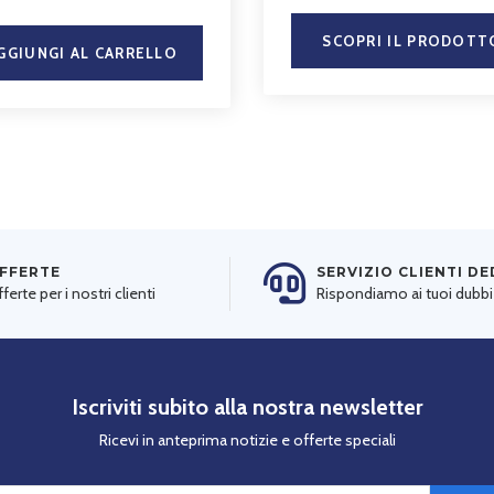
SCOPRI IL PRODOTT
GGIUNGI AL CARRELLO
FFERTE
SERVIZIO CLIENTI D
ferte per i nostri clienti
Rispondiamo ai tuoi dubbi
Iscriviti subito alla nostra newsletter
Ricevi in anteprima notizie e offerte speciali