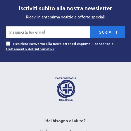
Iscriviti subito alla nostra newsletter
Ricevi in anteprima notizie e offerte speciali
ISCRIVITI
Desidero iscrivermi alla newsletter ed esprimo il consenso al
trattamento dell'informativa
Hai bisogno di aiuto?