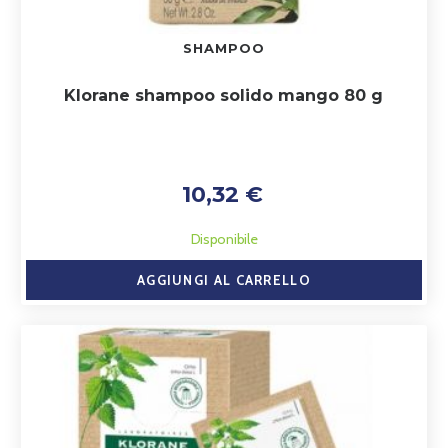
SHAMPOO
Klorane shampoo solido mango 80 g
10,32 €
Disponibile
AGGIUNGI AL CARRELLO