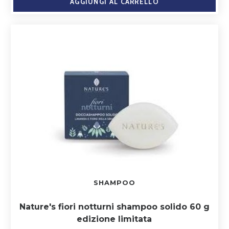
AGGIUNGI AL CARRELLO
SHAMPOO
Nature's fiori notturni shampoo solido 60 g
edizione limitata