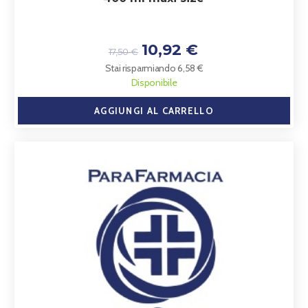
10,92 €
17,50 €
Stai risparmiando 6,58 €
Disponibile
AGGIUNGI AL CARRELLO