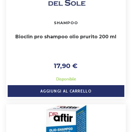
SHAMPOO
Bioclin pro shampoo olio prurito 200 ml
17,90 €
Disponibile
AGGIUNGI AL CARRELLO