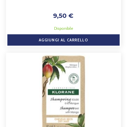
9,50 €
Disponibile
AGGIUNGI AL CARRELLO