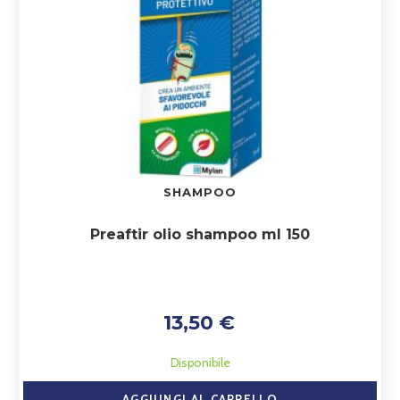
SHAMPOO
Preaftir olio shampoo ml 150
13,50 €
Disponibile
AGGIUNGI AL CARRELLO