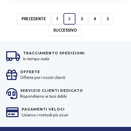
PRECEDENTE
1
2
3
4
5
SUCCESSIVO
TRACCIAMENTO SPEDIZIONI
In tempo reale
OFFERTE
Offerte per i nostri clienti
SERVIZIO CLIENTI DEDICATO
Rispondiamo ai tuoi dubbi
PAGAMENTI VELOCI
Usiamo i metodi più sicuri