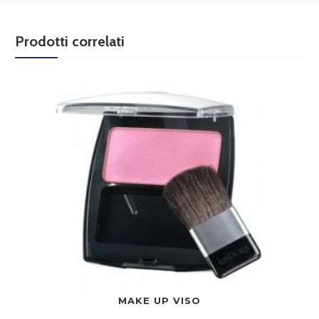
Prodotti correlati
MAKE UP VISO