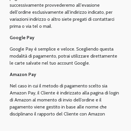
successivamente provvederemo all'evasione
dell'ordine esclusivamente all'indirizzo indicato, per
variazioni indirizzo o altro siete pregati di contattarci
prima o via tel o mail.
Google Pay
Google Pay è semplice e veloce. Scegliendo questa
modalità di pagamento, potrai utilizzare direttamente
le carte salvate nel tuo account Google.
Amazon Pay
Nel caso in cui il metodo di pagamento scelto sia
Amazon Pay, il Cliente è indirizzato alla pagina di login
di Amazon al momento di invio dell’ordine e il
pagamento viene gestito in base alle norme che
disciplinano il rapporto del Cliente con Amazon