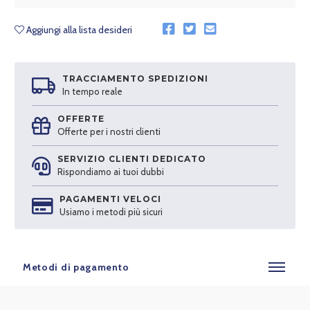
Aggiungi alla lista desideri
TRACCIAMENTO SPEDIZIONI
In tempo reale
OFFERTE
Offerte per i nostri clienti
SERVIZIO CLIENTI DEDICATO
Rispondiamo ai tuoi dubbi
PAGAMENTI VELOCI
Usiamo i metodi più sicuri
Metodi di pagamento