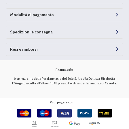
Modalità di pagamento
Spedizioni e consegna
Resi e rimborsi
Pharmasole
è un marchio della Parafarmacia del Sole S.r.l. della Dott.ssa Elisabetta
D'Angelo iscritta all'albo n. 1848 presso l' ordine dei farmacisti di Caserta.
Puoi pagare con