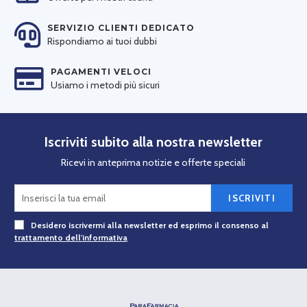
SERVIZIO CLIENTI DEDICATO
Rispondiamo ai tuoi dubbi
PAGAMENTI VELOCI
Usiamo i metodi più sicuri
Iscriviti subito alla nostra newsletter
Ricevi in anteprima notizie e offerte speciali
ISCRIVITI
Desidero iscrivermi alla newsletter ed esprimo il consenso al
trattamento dell'informativa