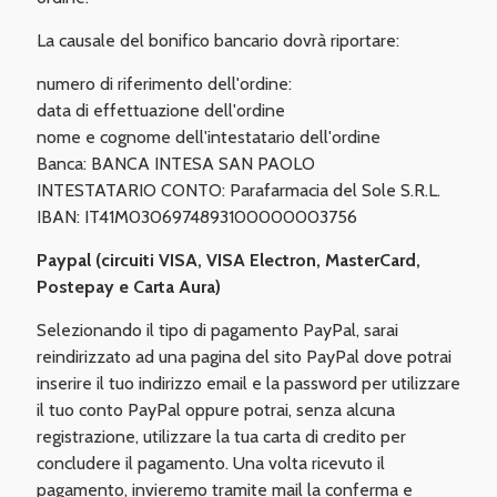
La causale del bonifico bancario dovrà riportare:
numero di riferimento dell'ordine:
data di effettuazione dell'ordine
nome e cognome dell'intestatario dell'ordine
Banca: BANCA INTESA SAN PAOLO
INTESTATARIO CONTO: Parafarmacia del Sole S.R.L.
IBAN: IT41M0306974893100000003756
Paypal (circuiti VISA, VISA Electron, MasterCard,
Postepay e Carta Aura)
Selezionando il tipo di pagamento PayPal, sarai
reindirizzato ad una pagina del sito PayPal dove potrai
inserire il tuo indirizzo email e la password per utilizzare
il tuo conto PayPal oppure potrai, senza alcuna
registrazione, utilizzare la tua carta di credito per
concludere il pagamento. Una volta ricevuto il
pagamento, invieremo tramite mail la conferma e