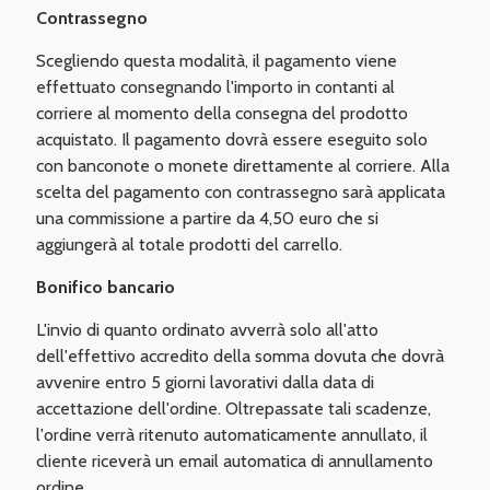
Contrassegno
Scegliendo questa modalità, il pagamento viene
effettuato consegnando l'importo in contanti al
corriere al momento della consegna del prodotto
acquistato. Il pagamento dovrà essere eseguito solo
con banconote o monete direttamente al corriere. Alla
scelta del pagamento con contrassegno sarà applicata
una commissione a partire da 4,50 euro che si
aggiungerà al totale prodotti del carrello.
Bonifico bancario
L'invio di quanto ordinato avverrà solo all'atto
dell'effettivo accredito della somma dovuta che dovrà
avvenire entro 5 giorni lavorativi dalla data di
accettazione dell'ordine. Oltrepassate tali scadenze,
l'ordine verrà ritenuto automaticamente annullato, il
cliente riceverà un email automatica di annullamento
ordine.