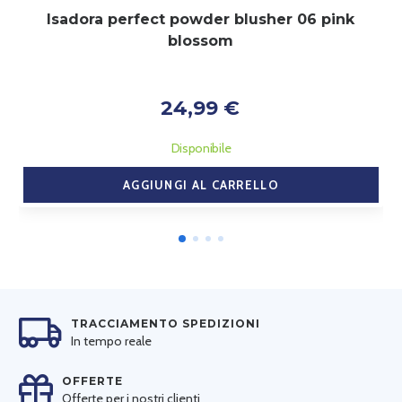
Isadora perfect powder blusher 06 pink
blossom
24,99 €
Disponibile
AGGIUNGI AL CARRELLO
TRACCIAMENTO SPEDIZIONI
In tempo reale
OFFERTE
Offerte per i nostri clienti