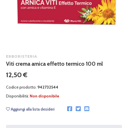
ERBORISTERIA
Viti crema arnica effetto termico 100 ml
12,50 €
Codice prodotto:
942732544
Disponibilità:
Non disponibile
Aggiungi alla lista desideri