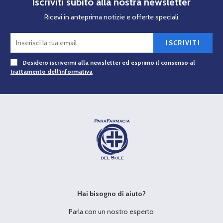
Iscriviti subito alla nostra newsletter
Ricevi in anteprima notizie e offerte speciali
ISCRIVITI
Desidero iscrivermi alla newsletter ed esprimo il consenso al
trattamento dell'informativa
Hai bisogno di aiuto?
Parla con un nostro esperto