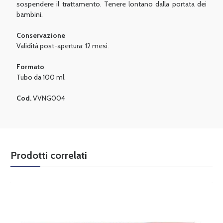
sospendere il trattamento. Tenere lontano dalla portata dei
bambini.
Conservazione
Validità post-apertura: 12 mesi.
Formato
Tubo da 100 ml.
Cod.
VVNG004
Prodotti correlati