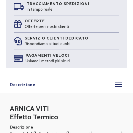
TRACCIAMENTO SPEDIZIONI
In tempo reale
OFFERTE
Offerte per i nostri clienti
SERVIZIO CLIENTI DEDICATO
Rispondiamo ai tuoi dubbi
PAGAMENTI VELOCI
Usiamo i metodi più sicuri
Descrizione
ARNICA VITI
Effetto Termico
Descrizione