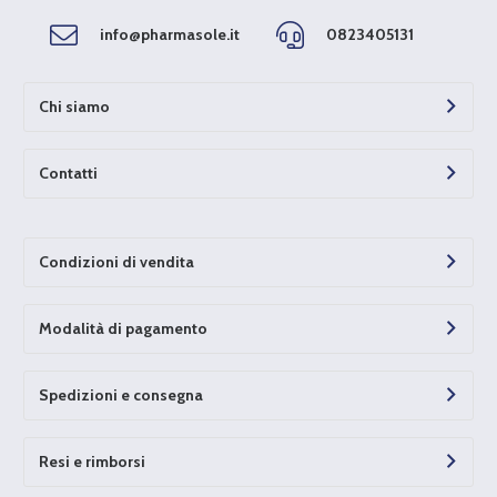
info@pharmasole.it
0823405131
Chi siamo
Contatti
Condizioni di vendita
Modalità di pagamento
Spedizioni e consegna
Resi e rimborsi