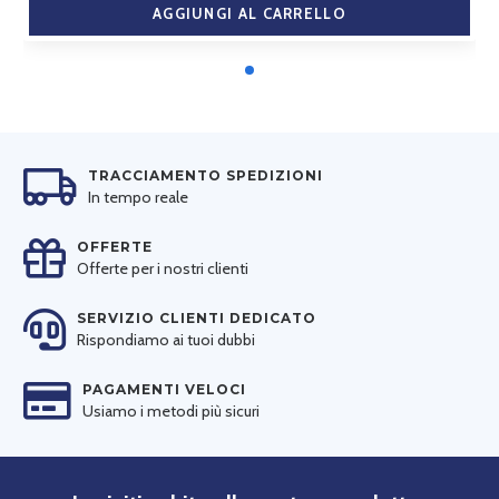
AGGIUNGI AL CARRELLO
TRACCIAMENTO SPEDIZIONI
In tempo reale
OFFERTE
Offerte per i nostri clienti
SERVIZIO CLIENTI DEDICATO
Rispondiamo ai tuoi dubbi
PAGAMENTI VELOCI
Usiamo i metodi più sicuri