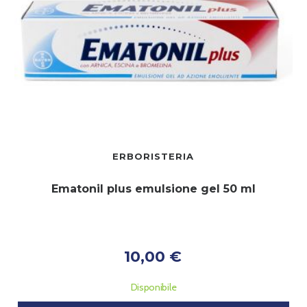
ERBORISTERIA
Ematonil plus emulsione gel 50 ml
10,00 €
Disponibile